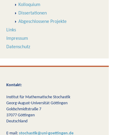
Kolloquium
Dissertationen
Abgeschlossene Projekte
Links
Impressum
Datenschutz
Kontakt:
Institut für Mathematische Stochastik
Georg-August-Universität Göttingen
Goldschmidtstraße 7
37077 Göttingen
Deutschland
E-mail:
stochastik@uni-goettingen.de