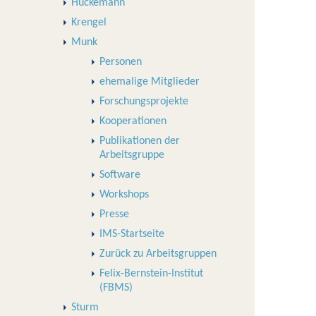
Huckemann
Krengel
Munk
Personen
ehemalige Mitglieder
Forschungsprojekte
Kooperationen
Publikationen der
Arbeitsgruppe
Software
Workshops
Presse
IMS-Startseite
Zurück zu Arbeitsgruppen
Felix-Bernstein-Institut
(FBMS)
Sturm