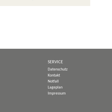
SERVICE
Datenschutz
Kontakt
Notfall
Lageplan
Impressum