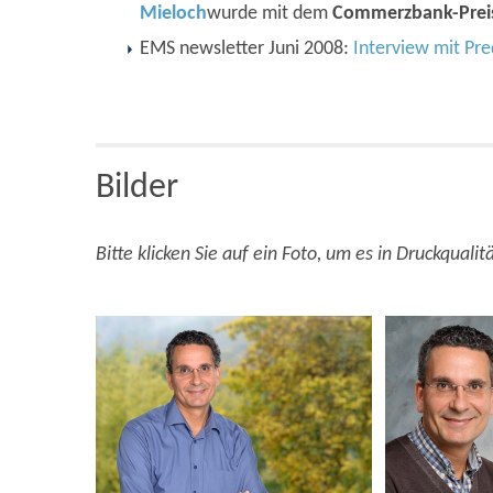
Mieloch
wurde mit dem
Commerzbank-Prei
EMS newsletter Juni 2008:
Interview mit Pre
Bilder
Bitte klicken Sie auf ein Foto, um es in Druckquali