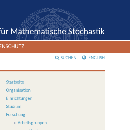
 für Mathematische Stochastik
ENSCHUTZ
SUCHEN
ENGLISH
Startseite
Organisation
Einrichtungen
Studium
Forschung
Arbeitsgruppen