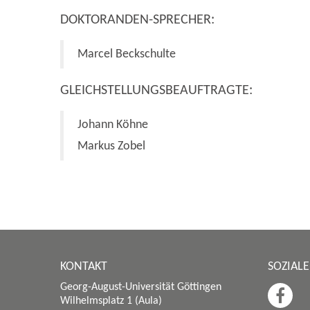
DOKTORANDEN-SPRECHER:
Marcel Beckschulte
GLEICHSTELLUNGSBEAUFTRAGTE:
Johann Köhne
Markus Zobel
KONTAKT
SOZIAL
Georg-August-Universität Göttingen
Wilhelmsplatz 1 (Aula)