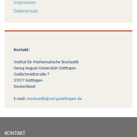
Impressum
Datenschutz
Kontakt:
Institut für Mathematische Stochastik
Georg-August-Universität Göttingen
Goldschmidtstraße 7
37077 Göttingen
Deutschland
E-mail:
stochastik@uni-goettingen.de
KONTAKT