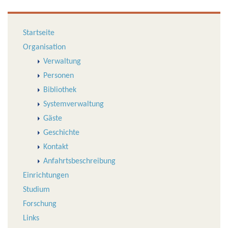
Startseite
Organisation
Verwaltung
Personen
Bibliothek
Systemverwaltung
Gäste
Geschichte
Kontakt
Anfahrtsbeschreibung
Einrichtungen
Studium
Forschung
Links