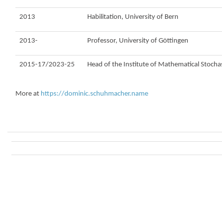
2013
Habilitation, University of Bern
2013-
Professor, University of Göttingen
2015-17/2023-25
Head of the Institute of Mathematical Stochas
More at
https://dominic.schuhmacher.name