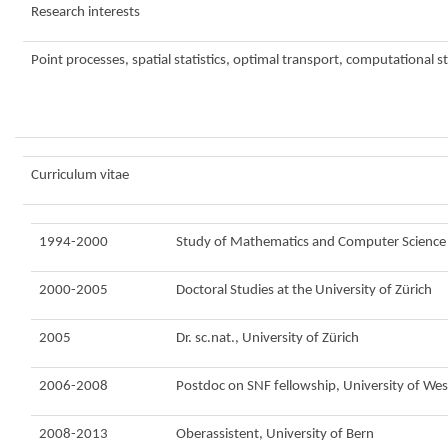
Research interests
Point processes, spatial statistics, optimal transport, computational st
Curriculum vitae
1994-2000
Study of Mathematics and Computer Science a
2000-2005
Doctoral Studies at the University of Zürich
2005
Dr. sc.nat., University of Zürich
2006-2008
Postdoc on SNF fellowship, University of Wes
2008-2013
Oberassistent, University of Bern