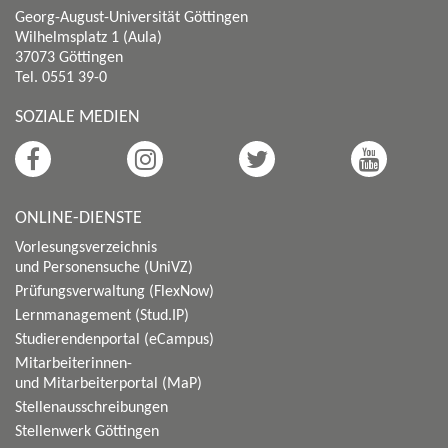
Georg-August-Universität Göttingen
Wilhelmsplatz 1 (Aula)
37073 Göttingen
Tel. 0551 39-0
SOZIALE MEDIEN
ONLINE-DIENSTE
Vorlesungsverzeichnis
und Personensuche (UniVZ)
Prüfungsverwaltung (FlexNow)
Lernmanagement (Stud.IP)
Studierendenportal (eCampus)
Mitarbeiterinnen-
und Mitarbeiterportal (MaP)
Stellenausschreibungen
Stellenwerk Göttingen