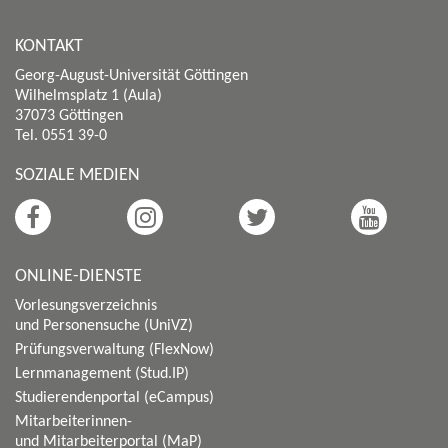
KONTAKT
Georg-August-Universität Göttingen
Wilhelmsplatz 1 (Aula)
37073 Göttingen
Tel. 0551 39-0
SOZIALE MEDIEN
ONLINE-DIENSTE
Vorlesungsverzeichnis
und Personensuche (UniVZ)
Prüfungsverwaltung (FlexNow)
Lernmanagement (Stud.IP)
Studierendenportal (eCampus)
Mitarbeiterinnen-
und Mitarbeiterportal (MaP)