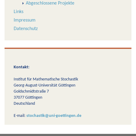
Abgeschlossene Projekte
Links
Impressum
Datenschutz
Kontakt:
Institut für Mathematische Stochastik
Georg-August-Universität Göttingen
Goldschmidtstraße 7
37077 Göttingen
Deutschland
E-mail:
stochastik@uni-goettingen.de