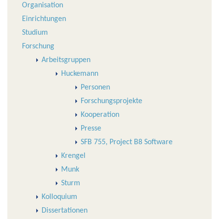
Organisation
Einrichtungen
Studium
Forschung
Arbeitsgruppen
Huckemann
Personen
Forschungsprojekte
Kooperation
Presse
SFB 755, Project B8 Software
Krengel
Munk
Sturm
Kolloquium
Dissertationen