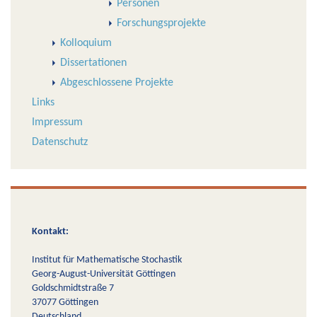
Personen
Forschungsprojekte
Kolloquium
Dissertationen
Abgeschlossene Projekte
Links
Impressum
Datenschutz
Kontakt:
Institut für Mathematische Stochastik
Georg-August-Universität Göttingen
Goldschmidtstraße 7
37077 Göttingen
Deutschland