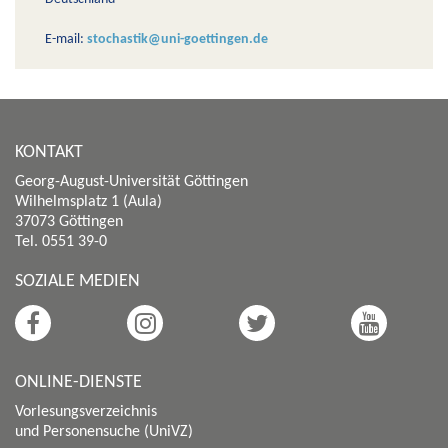
E-mail:
stochastik@uni-goettingen.de
KONTAKT
Georg-August-Universität Göttingen
Wilhelmsplatz 1 (Aula)
37073 Göttingen
Tel. 0551 39-0
SOZIALE MEDIEN
ONLINE-DIENSTE
Vorlesungsverzeichnis
und Personensuche (UniVZ)