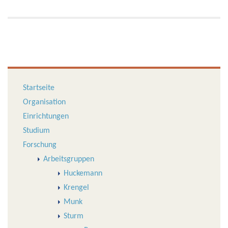
Startseite
Organisation
Einrichtungen
Studium
Forschung
Arbeitsgruppen
Huckemann
Krengel
Munk
Sturm