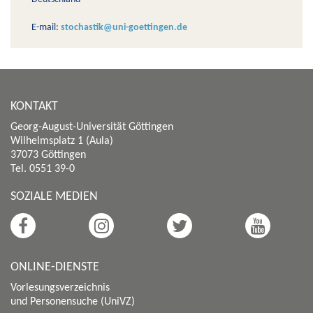
E-mail:
stochastik@uni-goettingen.de
KONTAKT
Georg-August-Universität Göttingen
Wilhelmsplatz 1 (Aula)
37073 Göttingen
Tel. 0551 39-0
SOZIALE MEDIEN
ONLINE-DIENSTE
Vorlesungsverzeichnis
und Personensuche (UniVZ)