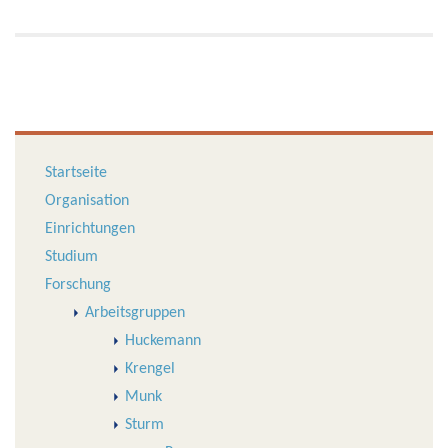
Startseite
Organisation
Einrichtungen
Studium
Forschung
Arbeitsgruppen
Huckemann
Krengel
Munk
Sturm