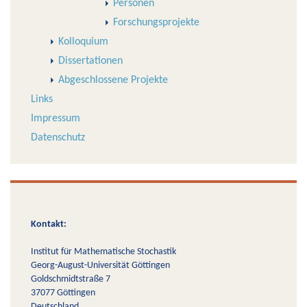
Personen
Forschungsprojekte
Kolloquium
Dissertationen
Abgeschlossene Projekte
Links
Impressum
Datenschutz
Kontakt:
Institut für Mathematische Stochastik
Georg-August-Universität Göttingen
Goldschmidtstraße 7
37077 Göttingen
Deutschland