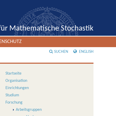
 für Mathematische Stochastik
ENSCHUTZ
SUCHEN
ENGLISH
Startseite
Organisation
Einrichtungen
Studium
Forschung
Arbeitsgruppen