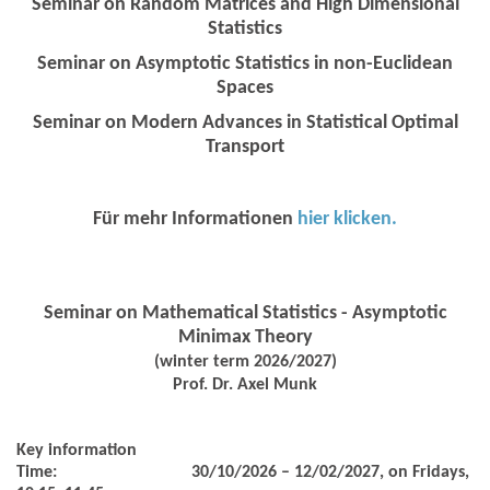
Seminar on Random Matrices and High Dimensional
Statistics
Seminar on Asymptotic Statistics in non-Euclidean
Spaces
Seminar on Modern Advances in Statistical Optimal
Transport
Für mehr Informationen
hier klicken.
Seminar on Mathematical Statistics - Asymptotic
Minimax Theory
(winter term 2026/2027)
Prof. Dr. Axel Munk
Key information
Time:
30/10/2026 – 12/02/2027, on Fridays,