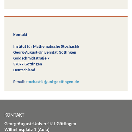
Kontakt:
Institut für Mathematische Stochastik
Georg-August-Universität Göttingen
Goldschmidtstraße 7
37077 Göttingen
Deutschland
E-mail:
stochastik@uni-goettingen.de
KONTAKT
Georg-August-Universität Göttingen
Wilhelmsplatz 1 (Aula)