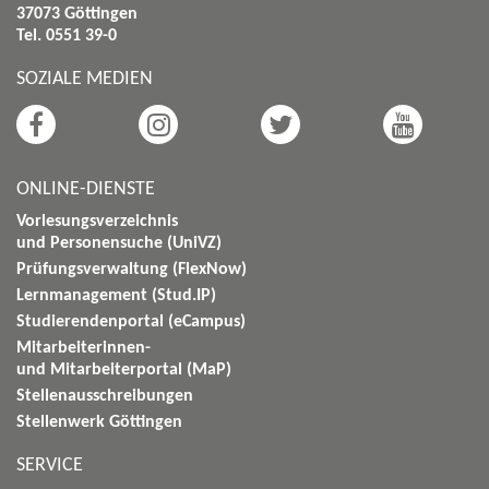
37073 Göttingen
Tel. 0551 39-0
SOZIALE MEDIEN
ONLINE-DIENSTE
Vorlesungsverzeichnis
und Personensuche (UniVZ)
Prüfungsverwaltung (FlexNow)
Lernmanagement (Stud.IP)
Studierendenportal (eCampus)
Mitarbeiterinnen-
und Mitarbeiterportal (MaP)
Stellenausschreibungen
Stellenwerk Göttingen
SERVICE