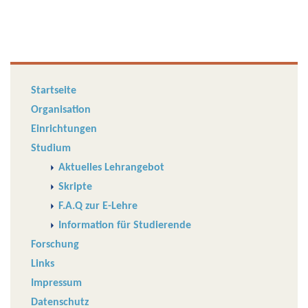
Startseite
Organisation
Einrichtungen
Studium
Aktuelles Lehrangebot
Skripte
F.A.Q zur E-Lehre
Information für Studierende
Forschung
Links
Impressum
Datenschutz