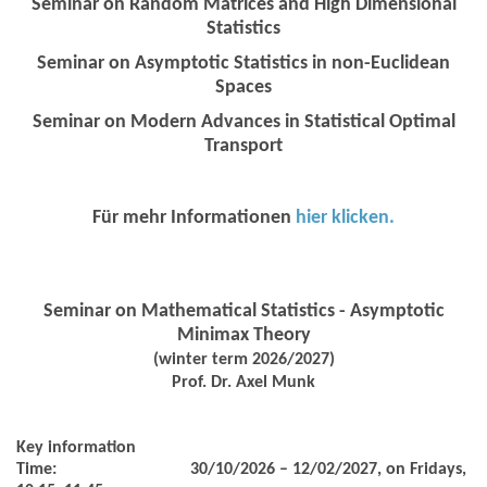
Seminar on Random Matrices and High Dimensional
Statistics
Seminar on Asymptotic Statistics in non-Euclidean
Spaces
Seminar on Modern Advances in Statistical Optimal
Transport
Für mehr Informationen
hier klicken.
Seminar on Mathematical Statistics - Asymptotic
Minimax Theory
(winter term 2026/2027)
Prof. Dr. Axel Munk
Key information
Time:
30/10/2026 – 12/02/2027, on Fridays,