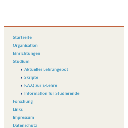
Startseite
Organisation
Einrichtungen
Studium
Aktuelles Lehrangebot
Skripte
F.A.Q zur E-Lehre
Information für Studierende
Forschung
Links
Impressum
Datenschutz