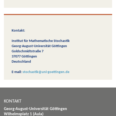
Kontakt:
Institut für Mathematische Stochastik
Georg-August-Universität Göttingen
Goldschmidtstraße 7
37077 Göttingen
Deutschland
E-mail:
stochastik@uni-goettingen.de
KONTAKT
Georg-August-Universität Göttingen
Wilhelmsplatz 1 (Aula)