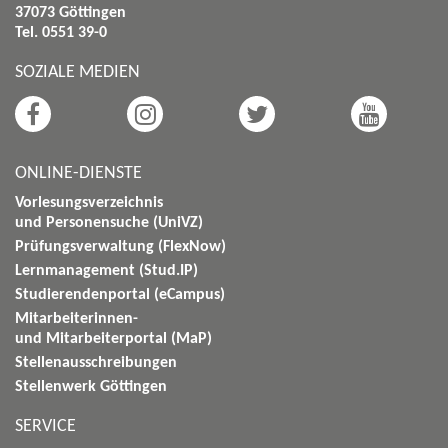
37073 Göttingen
Tel. 0551 39-0
SOZIALE MEDIEN
ONLINE-DIENSTE
Vorlesungsverzeichnis
und Personensuche (UniVZ)
Prüfungsverwaltung (FlexNow)
Lernmanagement (Stud.IP)
Studierendenportal (eCampus)
Mitarbeiterinnen-
und Mitarbeiterportal (MaP)
Stellenausschreibungen
Stellenwerk Göttingen
SERVICE