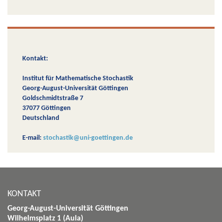
Kontakt:
Institut für Mathematische Stochastik
Georg-August-Universität Göttingen
Goldschmidtstraße 7
37077 Göttingen
Deutschland
E-mail:
stochastik@uni-goettingen.de
KONTAKT
Georg-August-Universität Göttingen
Wilhelmsplatz 1 (Aula)