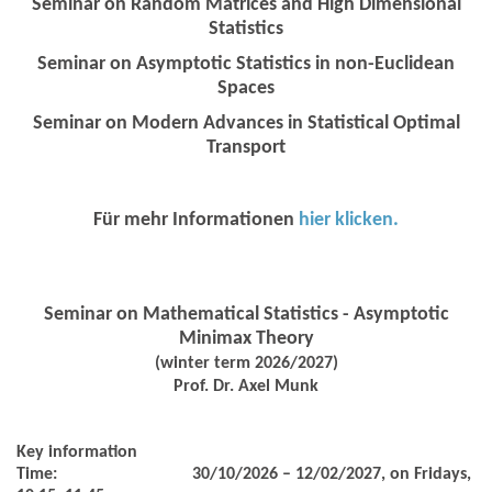
Seminar on Random Matrices and High Dimensional
Statistics
Seminar on Asymptotic Statistics in non-Euclidean
Spaces
Seminar on Modern Advances in Statistical Optimal
Transport
Für mehr Informationen
hier klicken.
Seminar on Mathematical Statistics - Asymptotic
Minimax Theory
(winter term 2026/2027)
Prof. Dr. Axel Munk
Key information
Time:
30/10/2026 – 12/02/2027, on Fridays,