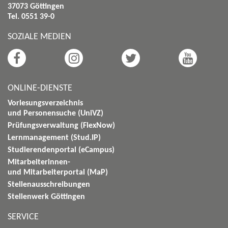
37073 Göttingen
Tel. 0551 39-0
SOZIALE MEDIEN
ONLINE-DIENSTE
Vorlesungsverzeichnis
und Personensuche (UniVZ)
Prüfungsverwaltung (FlexNow)
Lernmanagement (Stud.IP)
Studierendenportal (eCampus)
Mitarbeiterinnen-
und Mitarbeiterportal (MaP)
Stellenausschreibungen
Stellenwerk Göttingen
SERVICE