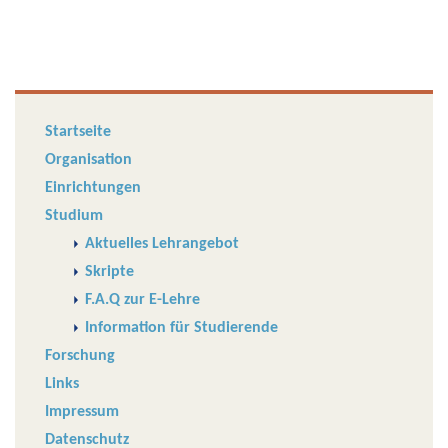
Startseite
Organisation
Einrichtungen
Studium
Aktuelles Lehrangebot
Skripte
F.A.Q zur E-Lehre
Information für Studierende
Forschung
Links
Impressum
Datenschutz