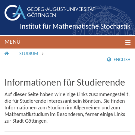
Institut für Mathematische Stochastik
MENÜ
IMS ROOT
STUDIUM
ENGLISH
Informationen für Studierende
Auf dieser Seite haben wir einige Links zusammengestellt,
die für Studierende interessant sein könnten. Sie finden
Informationen zum Studium im Allgemeinen und zum
Mathematikstudium im Besonderen, ferner einige Links
zur Stadt Göttingen.