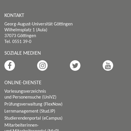
KONTAKT
Georg-August-Universität Göttingen
Wilhelmsplatz 1 (Aula)
37073 Göttingen
Tel. 0551 39-0
SOZIALE MEDIEN
ONLINE-DIENSTE
Vorlesungsverzeichnis
und Personensuche (UniVZ)
Prüfungsverwaltung (FlexNow)
Lernmanagement (Stud.IP)
Studierendenportal (eCampus)
Mitarbeiterinnen-