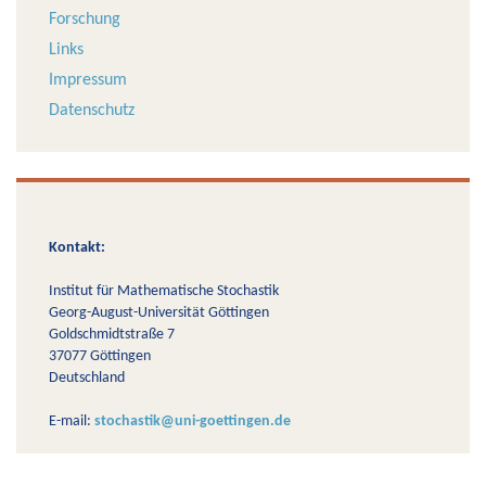
Forschung
Links
Impressum
Datenschutz
Kontakt:
Institut für Mathematische Stochastik
Georg-August-Universität Göttingen
Goldschmidtstraße 7
37077 Göttingen
Deutschland
E-mail:
stochastik@uni-goettingen.de