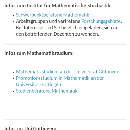
Infos zum Institut für Mathematische Stochastik:
Schwerpunktberatung Mathematik
Arbeitsgruppen und vertretene
Forschungsgebiete
.
Bei Interesse sind Sie herzlich eingeladen, sich an
den betreffenden Dozenten zu wenden.
Infos zum Mathematikstudium:
Mathematikstudium an der Universität Göttingen
Promotionsstudium in Mathematik an der
Universität Göttingen
Studienberatung Mathematik
Infos zur Uni Göttingen: