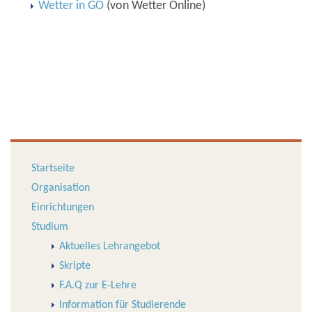
Wetter in GÖ
(von Wetter Online)
Startseite
Organisation
Einrichtungen
Studium
Aktuelles Lehrangebot
Skripte
F.A.Q zur E-Lehre
Information für Studierende