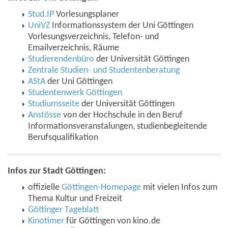
Stud.IP
Vorlesungsplaner
UniVZ
Informationssystem der Uni Göttingen
Vorlesungsverzeichnis, Telefon- und
Emailverzeichnis, Räume
Studierendenbüro
der Universität Göttingen
Zentrale Studien- und Studentenberatung
AStA
der Uni Göttingen
Studentenwerk Göttingen
Studiumsseite
der Universität Göttingen
Anstösse
von der Hochschule in den Beruf
Informationsveranstalungen, studienbegleitende
Berufsqualifikation
Infos zur Stadt Göttingen:
offizielle
Göttingen-Homepage
mit vielen Infos zum
Thema Kultur und Freizeit
Göttinger Tageblatt
Kinotimer
für Göttingen von kino.de