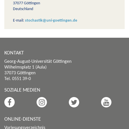
37077 Göttingen
Deutschland
E-mail:
stochastik@uni-goettingen.de
KONTAKT
Georg-August-Universität Göttingen
Wilhelmsplatz 1 (Aula)
37073 Göttingen
Tel. 0551 39-0
SOZIALE MEDIEN
ONLINE-DIENSTE
Vorlesungsverzeichnis