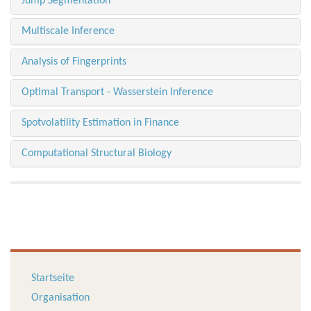
Jump Segmentation
Multiscale Inference
Analysis of Fingerprints
Optimal Transport - Wasserstein Inference
Spotvolatility Estimation in Finance
Computational Structural Biology
Startseite
Organisation