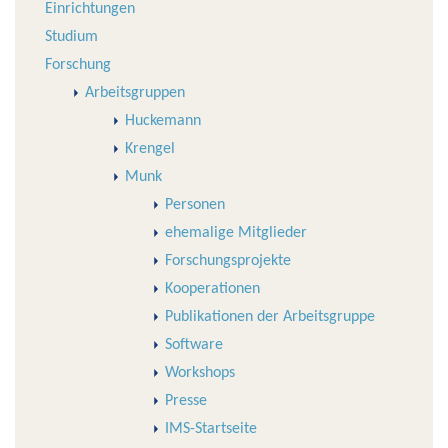
Einrichtungen
Studium
Forschung
Arbeitsgruppen
Huckemann
Krengel
Munk
Personen
ehemalige Mitglieder
Forschungsprojekte
Kooperationen
Publikationen der Arbeitsgruppe
Software
Workshops
Presse
IMS-Startseite