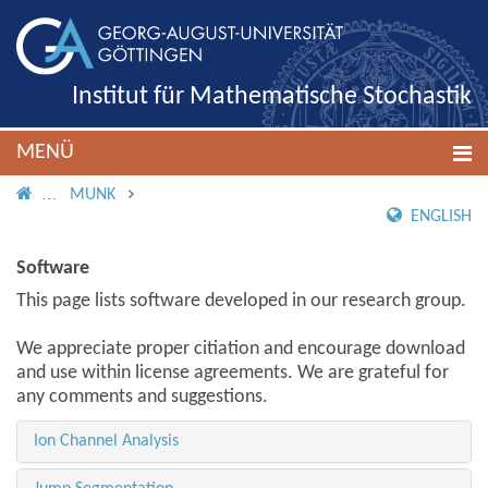
Institut für Mathematische Stochastik
MENÜ
IMS ROOT
MUNK
ENGLISH
Software
This page lists software developed in our research group.
We appreciate proper citiation and encourage download
and use within license agreements. We are grateful for
any comments and suggestions.
Ion Channel Analysis