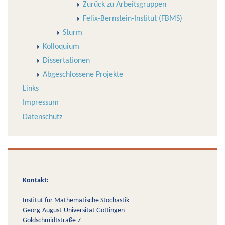
Zurück zu Arbeitsgruppen
Felix-Bernstein-Institut (FBMS)
Sturm
Kolloquium
Dissertationen
Abgeschlossene Projekte
Links
Impressum
Datenschutz
Kontakt:
Institut für Mathematische Stochastik
Georg-August-Universität Göttingen
Goldschmidtstraße 7