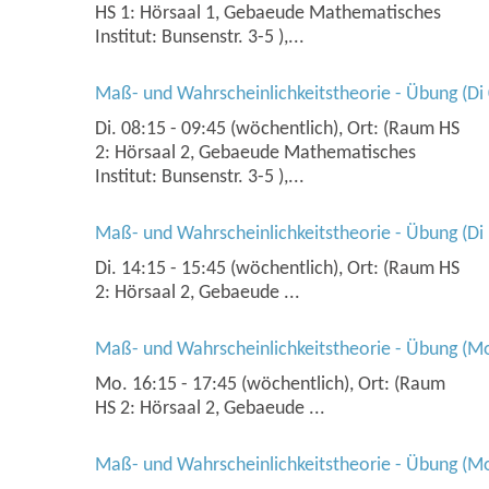
HS 1: Hörsaal 1, Gebaeude Mathematisches
Institut: Bunsenstr. 3-5 ),...
Maß- und Wahrscheinlichkeitstheorie - Übung (Di 
Di. 08:15 - 09:45 (wöchentlich), Ort: (Raum HS
2: Hörsaal 2, Gebaeude Mathematisches
Institut: Bunsenstr. 3-5 ),...
Maß- und Wahrscheinlichkeitstheorie - Übung (Di 
Di. 14:15 - 15:45 (wöchentlich), Ort: (Raum HS
2: Hörsaal 2, Gebaeude ...
Maß- und Wahrscheinlichkeitstheorie - Übung (Mo
Mo. 16:15 - 17:45 (wöchentlich), Ort: (Raum
HS 2: Hörsaal 2, Gebaeude ...
Maß- und Wahrscheinlichkeitstheorie - Übung (Mo