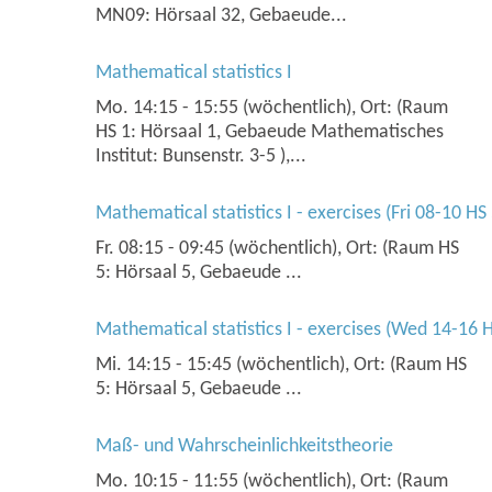
MN09: Hörsaal 32, Gebaeude...
Mathematical statistics I
Mo. 14:15 - 15:55 (wöchentlich), Ort: (Raum
HS 1: Hörsaal 1, Gebaeude Mathematisches
Institut: Bunsenstr. 3-5 ),...
Mathematical statistics I - exercises (Fri 08-10 HS 
Fr. 08:15 - 09:45 (wöchentlich), Ort: (Raum HS
5: Hörsaal 5, Gebaeude ...
Mathematical statistics I - exercises (Wed 14-16 H
Mi. 14:15 - 15:45 (wöchentlich), Ort: (Raum HS
5: Hörsaal 5, Gebaeude ...
Maß- und Wahrscheinlichkeitstheorie
Mo. 10:15 - 11:55 (wöchentlich), Ort: (Raum