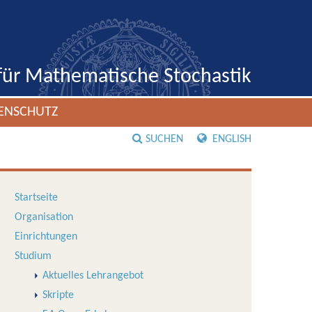
 für Mathematische Stochastik
ENSCHUTZ
SUCHEN
ENGLISH
Startseite
Organisation
Einrichtungen
Studium
Aktuelles Lehrangebot
Skripte