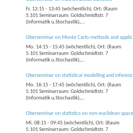
Fr. 12:15 - 13:45 (wöchentlich), Ort: (Raum
5.101 Seminarraum: Goldschmidtstr. 7
(Informatik u.Stochastik),...
Oberseminar on Monte Carlo methods and applic
Mo. 14:15 - 15:45 (wöchentlich), Ort: (Raum
5.101 Seminarraum: Goldschmidtstr. 7
(Informatik u.Stochastik),...
Oberseminar on statistical modelling and inferen
Mo. 16:15 - 17:45 (wöchentlich), Ort: (Raum
5.101 Seminarraum: Goldschmidtstr. 7
(Informatik u.Stochastik),...
Oberseminar on statistics on non-euclidean spac
Mi. 08:15 - 09:45 (wöchentlich), Ort: (Raum
5.101 Seminarraum: Goldschmidtstr. 7