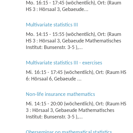
Mo. 16:15 - 17:45 (wöchentlich), Ort: (Raum
HS 3 : Hörsaal 3, Gebaeude...
Multivariate statistics III
Mo. 14:15 - 15:55 (wöchentlich), Ort: (Raum
HS 3 : Hörsaal 3, Gebaeude Mathematisches
Institut: Bunsenstr. 3-5 ),...
Multivariate statistics III - exercises
Mi. 16:15 - 17:45 (wöchentlich), Ort: (Raum HS
6: Hörsaal 6, Gebaeude ...
Non-life insurance mathematics
Mi. 14:15 - 20:00 (wöchentlich), Ort: (Raum HS
3 : Hörsaal 3, Gebaeude Mathematisches
Institut: Bunsenstr. 3-5 ),...
Oberseminar on mathematical statistics