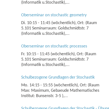
(Informatik u.Stochastik),...
Oberseminar on stochastic geometry
Di. 10:15 - 11:45 (wöchentlich), Ort: (Raum
5.101 Seminarraum: Goldschmidtstr. 7
(Informatik u.Stochastik),...
Oberseminar on stochastic processes
Fr. 10:15 - 11:45 (wöchentlich), Ort: (Raum
5.101 Seminarraum: Goldschmidtstr. 7
(Informatik u.Stochastik),...
Schulbezogene Grundlagen der Stochastik
Mo. 14:15 - 15:55 (wöchentlich), Ort: (Raum
Max: Maximum, Gebaeude Mathematisches
Institut: Bunsenstr. 3-5 ),...
Schulbezogene Grundlagen der Stochastik - Übun