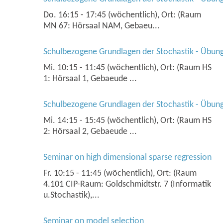
Do. 16:15 - 17:45 (wöchentlich), Ort: (Raum
MN 67: Hörsaal NAM, Gebaeu...
Schulbezogene Grundlagen der Stochastik - Übung
Mi. 10:15 - 11:45 (wöchentlich), Ort: (Raum HS
1: Hörsaal 1, Gebaeude ...
Schulbezogene Grundlagen der Stochastik - Übung
Mi. 14:15 - 15:45 (wöchentlich), Ort: (Raum HS
2: Hörsaal 2, Gebaeude ...
Seminar on high dimensional sparse regression
Fr. 10:15 - 11:45 (wöchentlich), Ort: (Raum
4.101 CIP-Raum: Goldschmidtstr. 7 (Informatik
u.Stochastik),...
Seminar on model selection