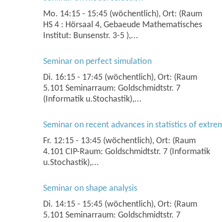
Mo. 14:15 - 15:45 (wöchentlich), Ort: (Raum
HS 4 : Hörsaal 4, Gebaeude Mathematisches
Institut: Bunsenstr. 3-5 ),...
Seminar on perfect simulation
Di. 16:15 - 17:45 (wöchentlich), Ort: (Raum
5.101 Seminarraum: Goldschmidtstr. 7
(Informatik u.Stochastik),...
Seminar on recent advances in statistics of extre
Fr. 12:15 - 13:45 (wöchentlich), Ort: (Raum
4.101 CIP-Raum: Goldschmidtstr. 7 (Informatik
u.Stochastik),...
Seminar on shape analysis
Di. 14:15 - 15:45 (wöchentlich), Ort: (Raum
5.101 Seminarraum: Goldschmidtstr. 7