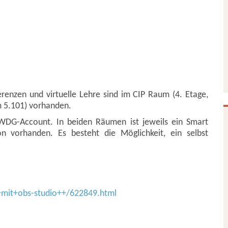
enzen und virtuelle Lehre sind im CIP Raum (4. Etage,
 5.101) vorhanden.
WDG-Account. In beiden Räumen ist jeweils ein Smart
vorhanden. Es besteht die Möglichkeit, ein selbst
+mit+obs-studio++/622849.html