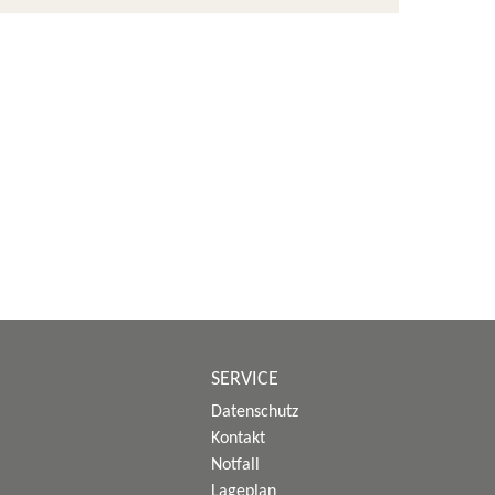
SERVICE
Datenschutz
Kontakt
Notfall
Lageplan