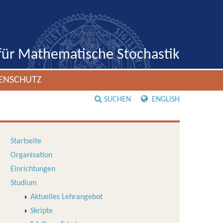
 für Mathematische Stochastik
ENSCHUTZ
SUCHEN
ENGLISH
Startseite
Organisation
Einrichtungen
Studium
Aktuelles Lehrangebot
Skripte