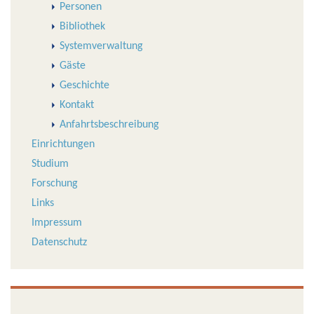
Personen
Bibliothek
Systemverwaltung
Gäste
Geschichte
Kontakt
Anfahrtsbeschreibung
Einrichtungen
Studium
Forschung
Links
Impressum
Datenschutz