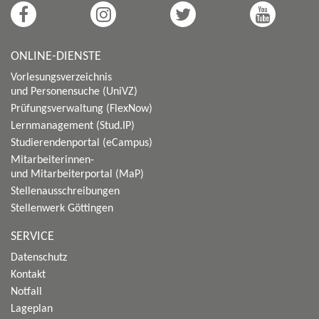
ONLINE-DIENSTE
Vorlesungsverzeichnis
und Personensuche (UniVZ)
Prüfungsverwaltung (FlexNow)
Lernmanagement (Stud.IP)
Studierendenportal (eCampus)
Mitarbeiterinnen-
und Mitarbeiterportal (MaP)
Stellenausschreibungen
Stellenwerk Göttingen
SERVICE
Datenschutz
Kontakt
Notfall
Lageplan