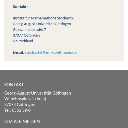
Kontakt:
Institut für Mathematische Stochastik
Georg-August-Universität Göttingen
Goldschmidtstraße 7
37077 Göttingen
Deutschland
E-mail:
stochastik@uni-goettingen.de
KONTAKT
Georg-August-Universität Göttingen
Wilhelmsplatz 1 (Aula)
37073 Göttingen
Tel. 0551 39-0
SOZIALE MEDIEN