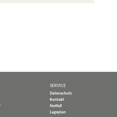
SERVICE
Datenschutz
Kontakt
)
Notfall
Lageplan