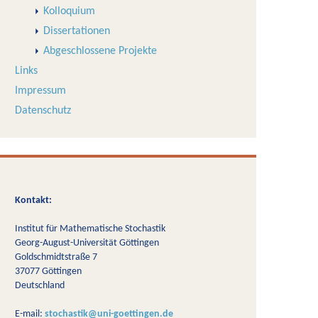
Kolloquium
Dissertationen
Abgeschlossene Projekte
Links
Impressum
Datenschutz
Kontakt:
Institut für Mathematische Stochastik
Georg-August-Universität Göttingen
Goldschmidtstraße 7
37077 Göttingen
Deutschland
E-mail:
stochastik@uni-goettingen.de