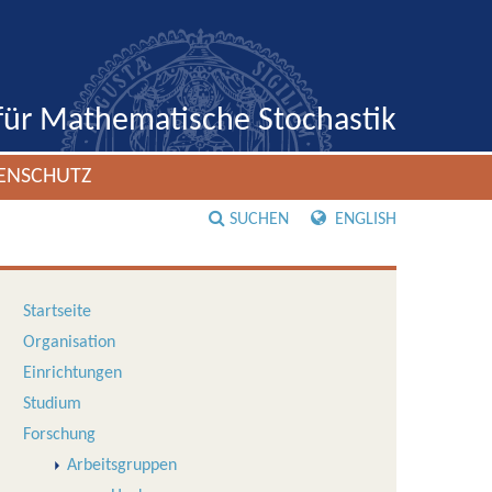
 für Mathematische Stochastik
ENSCHUTZ
SUCHEN
ENGLISH
Startseite
Organisation
Einrichtungen
Studium
Forschung
Arbeitsgruppen