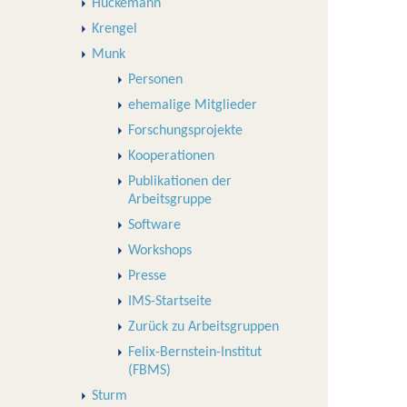
Huckemann
Krengel
Munk
Personen
ehemalige Mitglieder
Forschungsprojekte
Kooperationen
Publikationen der
Arbeitsgruppe
Software
Workshops
Presse
IMS-Startseite
Zurück zu Arbeitsgruppen
Felix-Bernstein-Institut
(FBMS)
Sturm