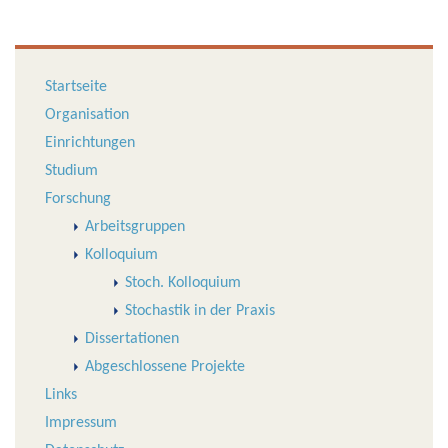
Startseite
Organisation
Einrichtungen
Studium
Forschung
Arbeitsgruppen
Kolloquium
Stoch. Kolloquium
Stochastik in der Praxis
Dissertationen
Abgeschlossene Projekte
Links
Impressum