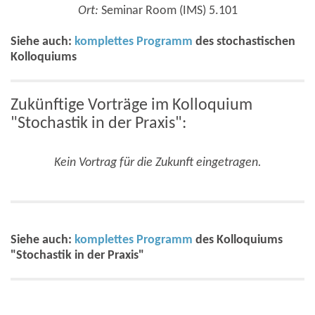
Ort:
Seminar Room (IMS) 5.101
Siehe auch:
komplettes Programm
des stochastischen
Kolloquiums
Zukünftige Vorträge im Kolloquium
"Stochastik in der Praxis":
Kein Vortrag für die Zukunft eingetragen.
Siehe auch:
komplettes Programm
des Kolloquiums
"Stochastik in der Praxis"