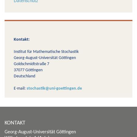
Datenschutz
Kontakt:
Institut für Mathematische Stochastik
Georg-August-Universität Göttingen
Goldschmidtstraße 7
37077 Göttingen
Deutschland
E-mail:
stochastik@uni-goettingen.de
KONTAKT
Georg-August-Universität Göttingen