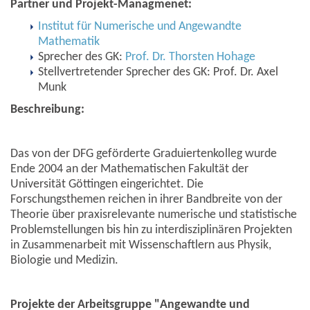
Partner und Projekt-Managmenet:
Institut für Numerische und Angewandte
Mathematik
Sprecher des GK:
Prof. Dr. Thorsten Hohage
Stellvertretender Sprecher des GK: Prof. Dr. Axel
Munk
Beschreibung:
Das von der DFG geförderte Graduiertenkolleg wurde
Ende 2004 an der Mathematischen Fakultät der
Universität Göttingen eingerichtet. Die
Forschungsthemen reichen in ihrer Bandbreite von der
Theorie über praxisrelevante numerische und statistische
Problemstellungen bis hin zu interdisziplinären Projekten
in Zusammenarbeit mit Wissenschaftlern aus Physik,
Biologie und Medizin.
Projekte der Arbeitsgruppe "Angewandte und