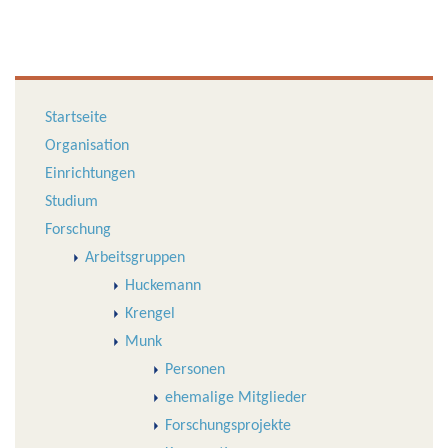
Startseite
Organisation
Einrichtungen
Studium
Forschung
Arbeitsgruppen
Huckemann
Krengel
Munk
Personen
ehemalige Mitglieder
Forschungsprojekte