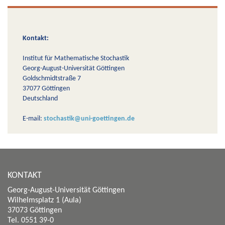
Kontakt:
Institut für Mathematische Stochastik
Georg-August-Universität Göttingen
Goldschmidtstraße 7
37077 Göttingen
Deutschland
E-mail:
stochastik@uni-goettingen.de
KONTAKT
Georg-August-Universität Göttingen
Wilhelmsplatz 1 (Aula)
37073 Göttingen
Tel. 0551 39-0