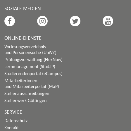
SOZIALE MEDIEN
ONLINE-DIENSTE
Vorlesungsverzeichnis
und Personensuche (UniVZ)
Prüfungsverwaltung (FlexNow)
Lernmanagement (Stud.IP)
Studierendenportal (eCampus)
Mitarbeiterinnen-
und Mitarbeiterportal (MaP)
Stellenausschreibungen
Stellenwerk Göttingen
SERVICE
Datenschutz
Kontakt