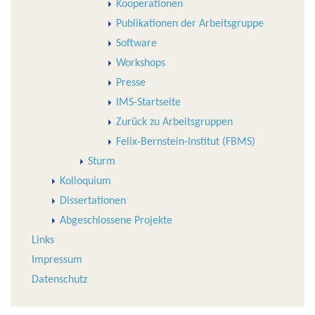
Kooperationen
Publikationen der Arbeitsgruppe
Software
Workshops
Presse
IMS-Startseite
Zurück zu Arbeitsgruppen
Felix-Bernstein-Institut (FBMS)
Sturm
Kolloquium
Dissertationen
Abgeschlossene Projekte
Links
Impressum
Datenschutz