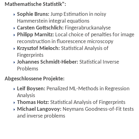
Mathematische Statistik":
Sophie Bruns:
Jump Estimation in noisy
Hammerstein integral equations
Carsten Gottschlich:
Fingerabruckanalyse
Philipp Marnitz:
Local choice of penalties for image
reconstruction in fluorescence microscopy
Krzysztof Mieloch:
Statistical Analysis of
Fingerprints
Johannes Schmidt-Hieber:
Statistical Inverse
Problems
Abgeschlossene Projekte:
Leif Boysen:
Penalized ML-Methods in Regression
Analysis
Thomas Hotz:
Statistical Analysis of Fingerprints
Michael Langovoy:
Neymans Goodness-of-Fit tests
and inverse problems