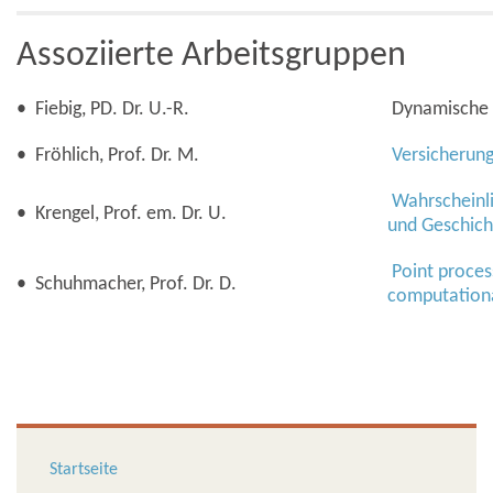
Assoziierte Arbeitsgruppen
• Fiebig, PD. Dr. U.-R.
Dynamische 
• Fröhlich, Prof. Dr. M.
Versicherun
Wahrscheinli
• Krengel, Prof. em. Dr. U.
und Geschich
Point process
• Schuhmacher, Prof. Dr. D.
computational
Startseite