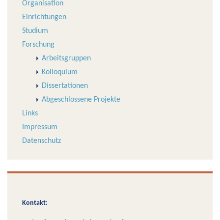
Organisation
Einrichtungen
Studium
Forschung
Arbeitsgruppen
Kolloquium
Dissertationen
Abgeschlossene Projekte
Links
Impressum
Datenschutz
Kontakt: