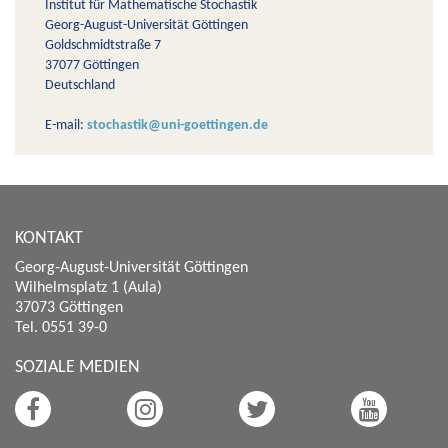
Institut für Mathematische Stochastik
Georg-August-Universität Göttingen
Goldschmidtstraße 7
37077 Göttingen
Deutschland
E-mail:
stochastik@uni-goettingen.de
KONTAKT
Georg-August-Universität Göttingen
Wilhelmsplatz 1 (Aula)
37073 Göttingen
Tel. 0551 39-0
SOZIALE MEDIEN