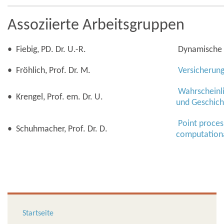
Assoziierte Arbeitsgruppen
• Fiebig, PD. Dr. U.-R.
Dynamische 
• Fröhlich, Prof. Dr. M.
Versicherun
Wahrscheinli
• Krengel, Prof. em. Dr. U.
und Geschich
Point process
• Schuhmacher, Prof. Dr. D.
computational
Startseite