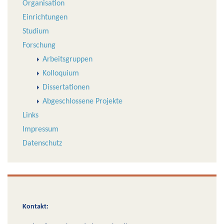
Organisation
Einrichtungen
Studium
Forschung
Arbeitsgruppen
Kolloquium
Dissertationen
Abgeschlossene Projekte
Links
Impressum
Datenschutz
Kontakt: