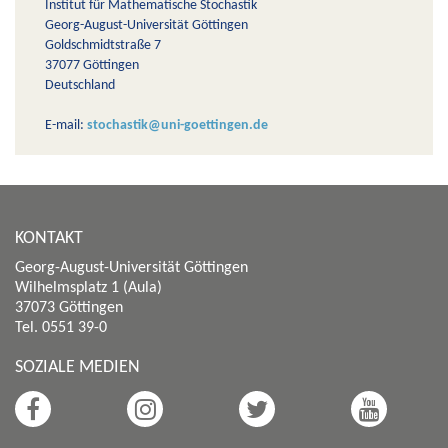
Institut für Mathematische Stochastik
Georg-August-Universität Göttingen
Goldschmidtstraße 7
37077 Göttingen
Deutschland
E-mail:
stochastik@uni-goettingen.de
KONTAKT
Georg-August-Universität Göttingen
Wilhelmsplatz 1 (Aula)
37073 Göttingen
Tel. 0551 39-0
SOZIALE MEDIEN