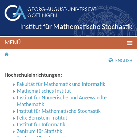
Institut für Mathematische Stochastik
MENÜ
IMS ROOT
ENGLISH
Hochschuleinrichtungen:
Fakultät für Mathematik und Informatik
Mathematisches Institut
Institut für Numerische und Angewandte
Mathematik
Institut für Mathematische Stochastik
Felix-Bernstein-Institut
Institut für Informatik
Zentrum für Statistik