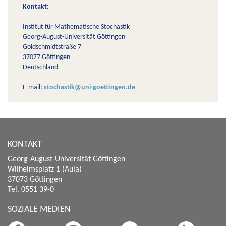
Kontakt:
Institut für Mathematische Stochastik
Georg-August-Universität Göttingen
Goldschmidtstraße 7
37077 Göttingen
Deutschland
E-mail:
stochastik@uni-goettingen.de
KONTAKT
Georg-August-Universität Göttingen
Wilhelmsplatz 1 (Aula)
37073 Göttingen
Tel. 0551 39-0
SOZIALE MEDIEN