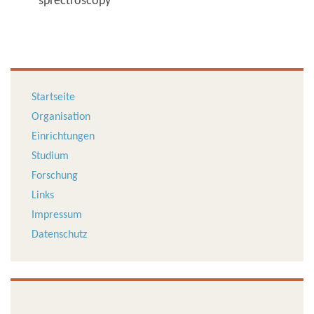
sprectroscopy"
Startseite
Organisation
Einrichtungen
Studium
Forschung
Links
Impressum
Datenschutz