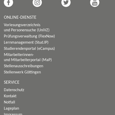
ONLINE-DIENSTE
Vorlesungsverzeichnis
und Personensuche (UniVZ)
Prüfungsverwaltung (FlexNow)
Lernmanagement (Stud.IP)
Studierendenportal (eCampus)
Mitarbeiterinnen-
und Mitarbeiterportal (MaP)
Stellenausschreibungen
Stellenwerk Göttingen
SERVICE
Datenschutz
Kontakt
Notfall
Lageplan
Impressum