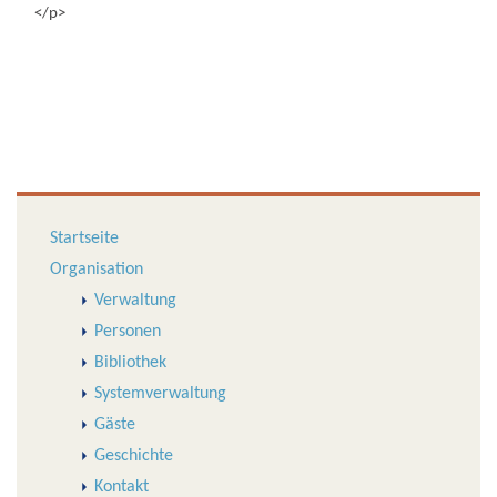
</p>
Startseite
Organisation
Verwaltung
Personen
Bibliothek
Systemverwaltung
Gäste
Geschichte
Kontakt