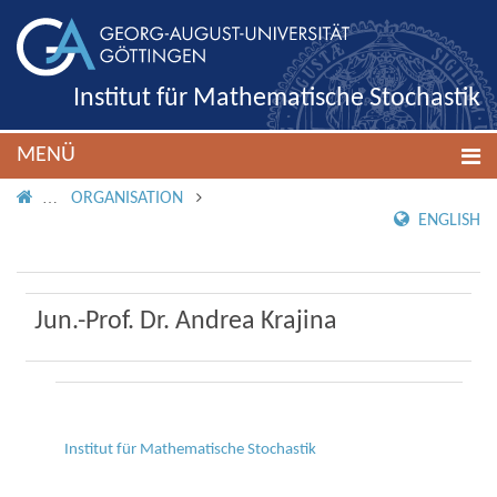
Institut für Mathematische Stochastik
MENÜ
IMS ROOT
ORGANISATION
ENGLISH
Jun.-Prof. Dr. Andrea Krajina
Institut für Mathematische Stochastik