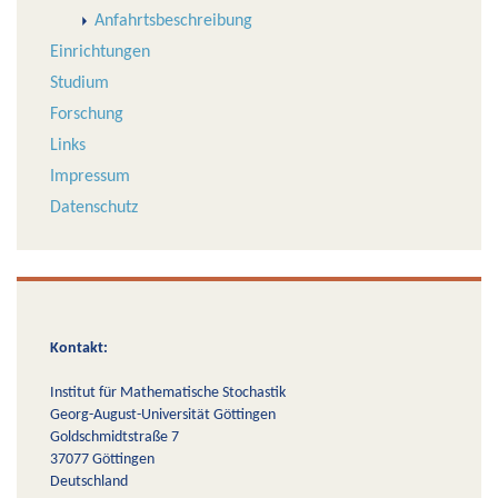
Anfahrtsbeschreibung
Einrichtungen
Studium
Forschung
Links
Impressum
Datenschutz
Kontakt:
Institut für Mathematische Stochastik
Georg-August-Universität Göttingen
Goldschmidtstraße 7
37077 Göttingen
Deutschland