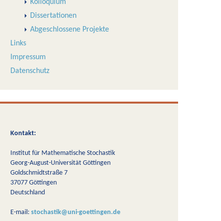
Kolloquium
Dissertationen
Abgeschlossene Projekte
Links
Impressum
Datenschutz
Kontakt:
Institut für Mathematische Stochastik
Georg-August-Universität Göttingen
Goldschmidtstraße 7
37077 Göttingen
Deutschland
E-mail:
stochastik@uni-goettingen.de