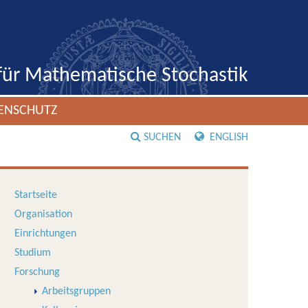
 für Mathematische Stochastik
ENSCHUTZ
SUCHEN
ENGLISH
Startseite
Organisation
Einrichtungen
Studium
Forschung
Arbeitsgruppen