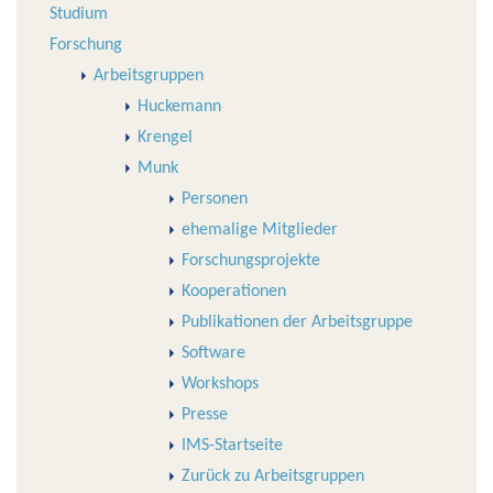
Studium
Forschung
Arbeitsgruppen
Huckemann
Krengel
Munk
Personen
ehemalige Mitglieder
Forschungsprojekte
Kooperationen
Publikationen der Arbeitsgruppe
Software
Workshops
Presse
IMS-Startseite
Zurück zu Arbeitsgruppen