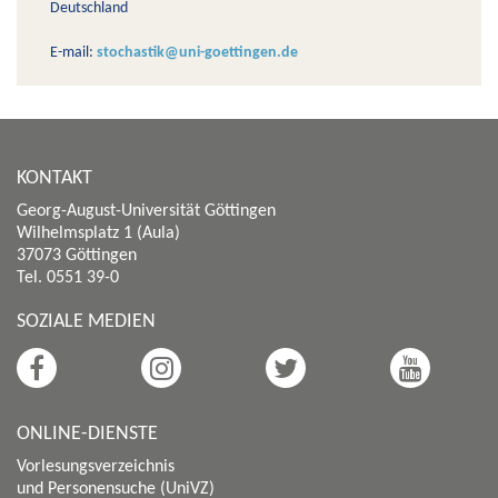
Deutschland
E-mail:
stochastik@uni-goettingen.de
KONTAKT
Georg-August-Universität Göttingen
Wilhelmsplatz 1 (Aula)
37073 Göttingen
Tel. 0551 39-0
SOZIALE MEDIEN
ONLINE-DIENSTE
Vorlesungsverzeichnis
und Personensuche (UniVZ)