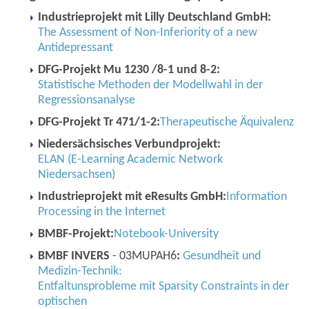
Industrieprojekt mit Lilly Deutschland GmbH:
The Assessment of Non-Inferiority of a new
Antidepressant
DFG-Projekt Mu 1230 /8-1 und 8-2:
Statistische Methoden der Modellwahl in der
Regressionsanalyse
DFG-Projekt Tr 471/1-2:
Therapeutische Äquivalenz
Niedersächsisches Verbundprojekt:
ELAN (E-Learning Academic Network
Niedersachsen)
Industrieprojekt mit eResults GmbH:
Information
Processing in the Internet
BMBF-Projekt:
Notebook-University
BMBF INVERS
- 03MUPAH6
:
Gesundheit und
Medizin-Technik:
Entfaltunsprobleme mit Sparsity Constraints in der
optischen