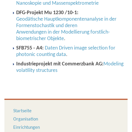
Nanoskopie und Massenspektrometrie
DFG-Projekt Mu 1230 /10-1:
Geodätische Hauptkomponentenanalyse in der
Formenstochastik und deren
Anwendungen in der Modellierung forstlich-
biometrischer Objekte
.
SFB755 - A4:
Daten Driven image selection for
photonic counting data
.
Industrieprojekt mit Commerzbank AG:
Modeling
volatility structures
Startseite
Organisation
Einrichtungen