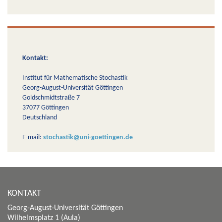
Kontakt:
Institut für Mathematische Stochastik
Georg-August-Universität Göttingen
Goldschmidtstraße 7
37077 Göttingen
Deutschland
E-mail:
stochastik@uni-goettingen.de
KONTAKT
Georg-August-Universität Göttingen
Wilhelmsplatz 1 (Aula)