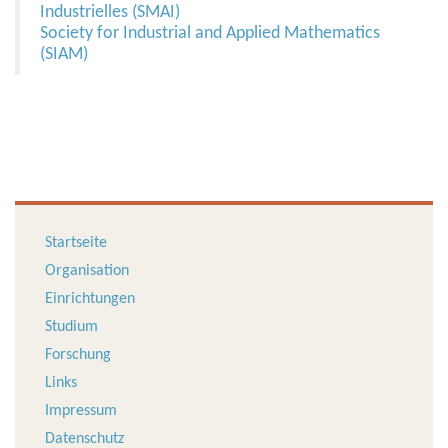
Industrielles (SMAI)
Society for Industrial and Applied Mathematics
(SIAM)
Startseite
Organisation
Einrichtungen
Studium
Forschung
Links
Impressum
Datenschutz