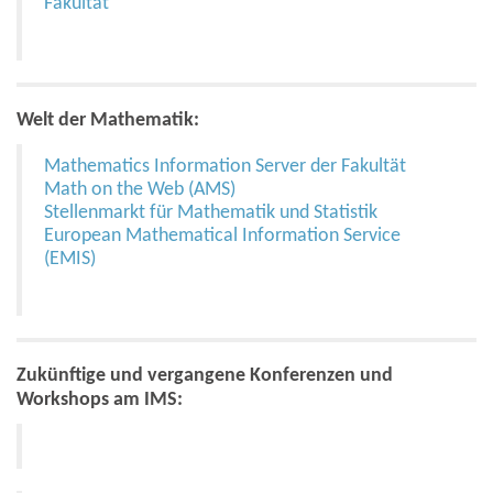
Fakultät
Welt der Mathematik:
Mathematics Information Server der Fakultät
Math on the Web (AMS)
Stellenmarkt für Mathematik und Statistik
European Mathematical Information Service
(EMIS)
Zukünftige und vergangene Konferenzen und
Workshops am IMS: