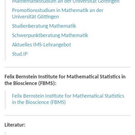
Mathematikstudium an der Universität Göttingen
Promotionsstudium in Mathematik an der
Universität Göttingen
Studienberatung Mathematik
Schwerpunktberatung Mathematik
Aktuelles IMS-Lehrangebot
Stud.IP
Felix Bernstein Institute for Mathematical Statistics in
the Bioscience (FBMS):
Felix Bernstein Institute for Mathematical Statistics
in the Bioscience (FBMS)
Literatur: