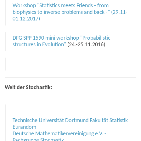
Workshop "Statistics meets Friends - from
biophysics to inverse problems and back -" (29.11-
01.12.2017)
DFG SPP 1590 mini workshop "Probabilistic
structures in Evolution"
(24.-25.11.2016)
Welt der Stochastik:
Technische Universität Dortmund Fakultät Statistik
Eurandom
Deutsche Mathematikervereinigung e.V. -
Fachgruppe Stochastik