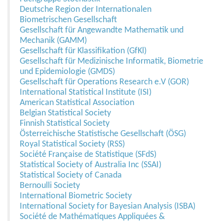
Deutsche Region der Internationalen
Biometrischen Gesellschaft
Gesellschaft für Angewandte Mathematik und
Mechanik (GAMM)
Gesellschaft für Klassifikation (GfKl)
Gesellschaft für Medizinische Informatik, Biometrie
und Epidemiologie (GMDS)
Gesellschaft für Operations Research e.V (GOR)
International Statistical Institute (ISI)
American Statistical Association
Belgian Statistical Society
Finnish Statistical Society
Österreichische Statistische Gesellschaft (ÖSG)
Royal Statistical Society (RSS)
Société Française de Statistique (SFdS)
Statistical Society of Australia Inc (SSAI)
Statistical Society of Canada
Bernoulli Society
International Biometric Society
International Society for Bayesian Analysis (ISBA)
Société de Mathématiques Appliquées &