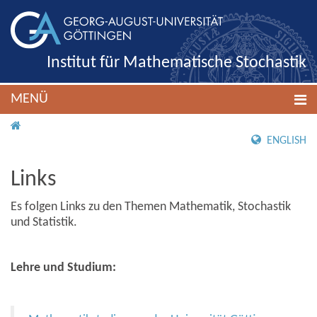
Institut für Mathematische Stochastik
MENÜ
IMS ROOT
ENGLISH
Links
Es folgen Links zu den Themen Mathematik, Stochastik
und Statistik.
Lehre und Studium: