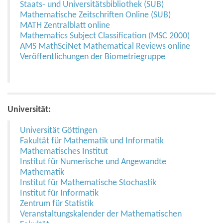
Staats- und Universitätsbibliothek (SUB)
Mathematische Zeitschriften Online (SUB)
MATH Zentralblatt online
Mathematics Subject Classification (MSC 2000)
AMS MathSciNet Mathematical Reviews online
Veröffentlichungen der Biometriegruppe
Universität:
Universität Göttingen
Fakultät für Mathematik und Informatik
Mathematisches Institut
Institut für Numerische und Angewandte
Mathematik
Institut für Mathematische Stochastik
Institut für Informatik
Zentrum für Statistik
Veranstaltungskalender der Mathematischen