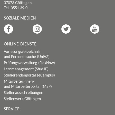
37073 Göttingen
Tel. 0551 39-0
SOZIALE MEDIEN
ONLINE-DIENSTE
Vorlesungsverzeichnis
und Personensuche (UniVZ)
Prüfungsverwaltung (FlexNow)
Lernmanagement (Stud.IP)
Studierendenportal (eCampus)
Mitarbeiterinnen-
und Mitarbeiterportal (MaP)
Stellenausschreibungen
Stellenwerk Göttingen
SERVICE