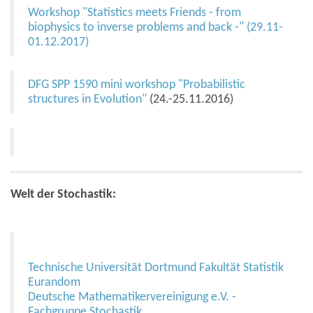
Workshop "Statistics meets Friends - from
biophysics to inverse problems and back -" (29.11-
01.12.2017)
DFG SPP 1590 mini workshop "Probabilistic
structures in Evolution"
(24.-25.11.2016)
Welt der Stochastik:
Technische Universität Dortmund Fakultät Statistik
Eurandom
Deutsche Mathematikervereinigung e.V. -
Fachgruppe Stochastik