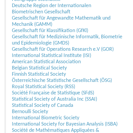
Deutsche Region der Internationalen
Biometrischen Gesellschaft
Gesellschaft für Angewandte Mathematik und
Mechanik (GAMM)
Gesellschaft für Klassifikation (GfKl)
Gesellschaft für Medizinische Informatik, Biometrie
und Epidemiologie (GMDS)
Gesellschaft für Operations Research e.V (GOR)
International Statistical Institute (ISI)
American Statistical Association
Belgian Statistical Society
Finnish Statistical Society
Österreichische Statistische Gesellschaft (ÖSG)
Royal Statistical Society (RSS)
Société Française de Statistique (SFdS)
Statistical Society of Australia Inc (SSAI)
Statistical Society of Canada
Bernoulli Society
International Biometric Society
International Society for Bayesian Analysis (ISBA)
Société de Mathématiques Appliquées &