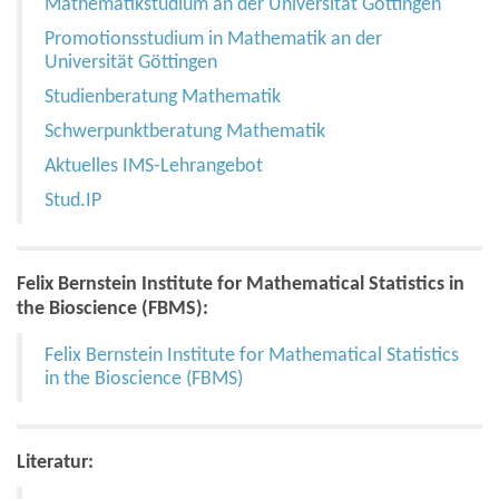
Mathematikstudium an der Universität Göttingen
Promotionsstudium in Mathematik an der
Universität Göttingen
Studienberatung Mathematik
Schwerpunktberatung Mathematik
Aktuelles IMS-Lehrangebot
Stud.IP
Felix Bernstein Institute for Mathematical Statistics in
the Bioscience (FBMS):
Felix Bernstein Institute for Mathematical Statistics
in the Bioscience (FBMS)
Literatur: