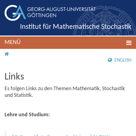
Institut für Mathematische Stochastik
MENÜ
IMS ROOT
ENGLISH
Links
Es folgen Links zu den Themen Mathematik, Stochastik
und Statistik.
Lehre und Studium: