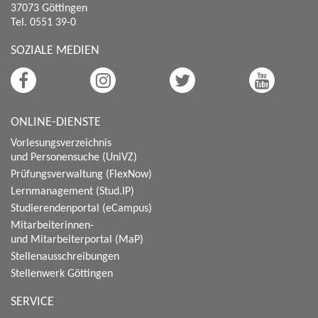
37073 Göttingen
Tel. 0551 39-0
SOZIALE MEDIEN
ONLINE-DIENSTE
Vorlesungsverzeichnis
und Personensuche (UniVZ)
Prüfungsverwaltung (FlexNow)
Lernmanagement (Stud.IP)
Studierendenportal (eCampus)
Mitarbeiterinnen-
und Mitarbeiterportal (MaP)
Stellenausschreibungen
Stellenwerk Göttingen
SERVICE