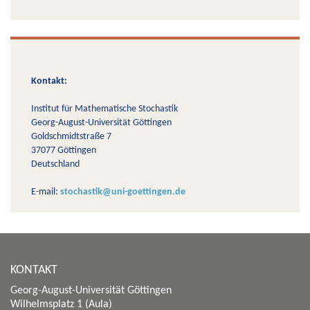
Kontakt:
Institut für Mathematische Stochastik
Georg-August-Universität Göttingen
Goldschmidtstraße 7
37077 Göttingen
Deutschland
E-mail:
stochastik@uni-goettingen.de
KONTAKT
Georg-August-Universität Göttingen
Wilhelmsplatz 1 (Aula)