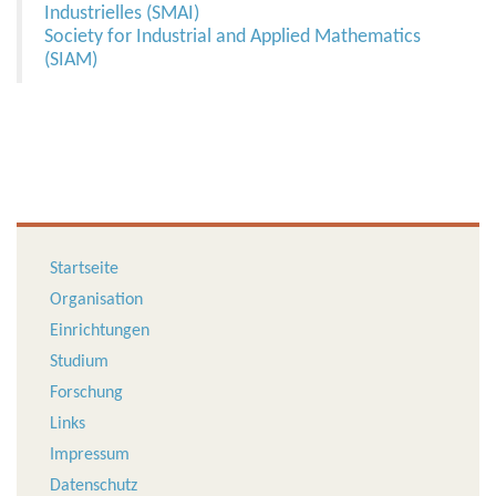
Industrielles (SMAI)
Society for Industrial and Applied Mathematics
(SIAM)
Startseite
Organisation
Einrichtungen
Studium
Forschung
Links
Impressum
Datenschutz