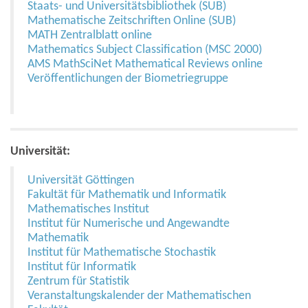
Staats- und Universitätsbibliothek (SUB)
Mathematische Zeitschriften Online (SUB)
MATH Zentralblatt online
Mathematics Subject Classification (MSC 2000)
AMS MathSciNet Mathematical Reviews online
Veröffentlichungen der Biometriegruppe
Universität:
Universität Göttingen
Fakultät für Mathematik und Informatik
Mathematisches Institut
Institut für Numerische und Angewandte
Mathematik
Institut für Mathematische Stochastik
Institut für Informatik
Zentrum für Statistik
Veranstaltungskalender der Mathematischen