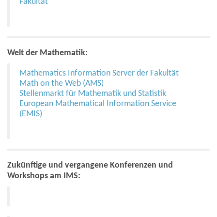
Fakultät
Welt der Mathematik:
Mathematics Information Server der Fakultät
Math on the Web (AMS)
Stellenmarkt für Mathematik und Statistik
European Mathematical Information Service
(EMIS)
Zukünftige und vergangene Konferenzen und
Workshops am IMS: