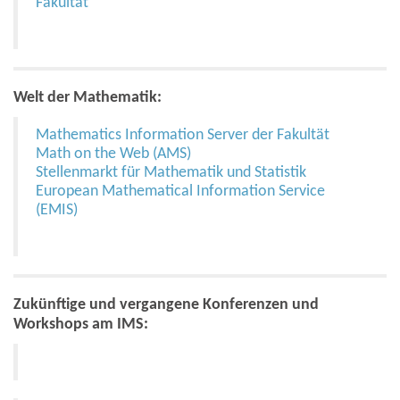
Fakultät
Welt der Mathematik:
Mathematics Information Server der Fakultät
Math on the Web (AMS)
Stellenmarkt für Mathematik und Statistik
European Mathematical Information Service
(EMIS)
Zukünftige und vergangene Konferenzen und
Workshops am IMS: