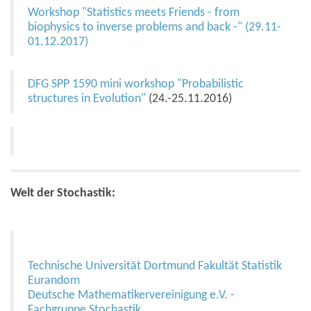
Workshop "Statistics meets Friends - from
biophysics to inverse problems and back -" (29.11-
01.12.2017)
DFG SPP 1590 mini workshop "Probabilistic
structures in Evolution"
(24.-25.11.2016)
Welt der Stochastik:
Technische Universität Dortmund Fakultät Statistik
Eurandom
Deutsche Mathematikervereinigung e.V. -
Fachgruppe Stochastik