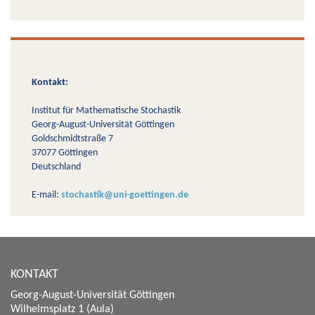
Kontakt:
Institut für Mathematische Stochastik
Georg-August-Universität Göttingen
Goldschmidtstraße 7
37077 Göttingen
Deutschland
E-mail:
stochastik@uni-goettingen.de
KONTAKT
Georg-August-Universität Göttingen
Wilhelmsplatz 1 (Aula)