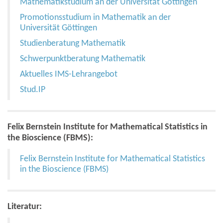
Mathematikstudium an der Universität Göttingen
Promotionsstudium in Mathematik an der
Universität Göttingen
Studienberatung Mathematik
Schwerpunktberatung Mathematik
Aktuelles IMS-Lehrangebot
Stud.IP
Felix Bernstein Institute for Mathematical Statistics in
the Bioscience (FBMS):
Felix Bernstein Institute for Mathematical Statistics
in the Bioscience (FBMS)
Literatur: