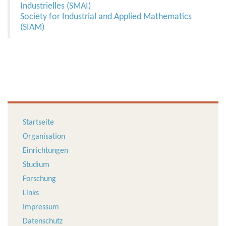
Industrielles (SMAI)
Society for Industrial and Applied Mathematics
(SIAM)
Startseite
Organisation
Einrichtungen
Studium
Forschung
Links
Impressum
Datenschutz