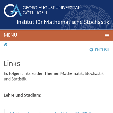
Institut für Mathematische Stochastik
MENÜ
IMS ROOT
ENGLISH
Links
Es folgen Links zu den Themen Mathematik, Stochastik
und Statistik.
Lehre und Studium: