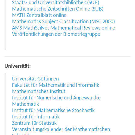
Staats- und Universitätsbibliothek (SUB)
Mathematische Zeitschriften Online (SUB)
MATH Zentralblatt online
Mathematics Subject Classification (MSC 2000)
AMS MathSciNet Mathematical Reviews online
Veröffentlichungen der Biometriegruppe
Universität:
Universität Göttingen
Fakultät für Mathematik und Informatik
Mathematisches Institut
Institut für Numerische und Angewandte
Mathematik
Institut für Mathematische Stochastik
Institut für Informatik
Zentrum für Statistik
Veranstaltungskalender der Mathematischen