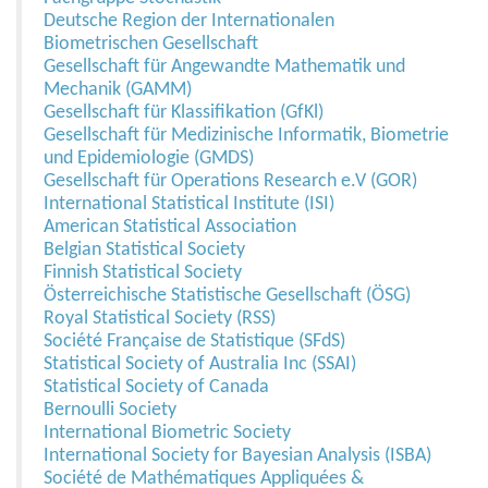
Deutsche Region der Internationalen
Biometrischen Gesellschaft
Gesellschaft für Angewandte Mathematik und
Mechanik (GAMM)
Gesellschaft für Klassifikation (GfKl)
Gesellschaft für Medizinische Informatik, Biometrie
und Epidemiologie (GMDS)
Gesellschaft für Operations Research e.V (GOR)
International Statistical Institute (ISI)
American Statistical Association
Belgian Statistical Society
Finnish Statistical Society
Österreichische Statistische Gesellschaft (ÖSG)
Royal Statistical Society (RSS)
Société Française de Statistique (SFdS)
Statistical Society of Australia Inc (SSAI)
Statistical Society of Canada
Bernoulli Society
International Biometric Society
International Society for Bayesian Analysis (ISBA)
Société de Mathématiques Appliquées &