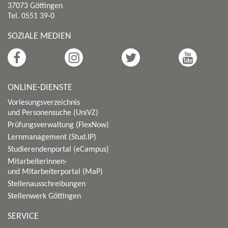
37073 Göttingen
Tel. 0551 39-0
SOZIALE MEDIEN
ONLINE-DIENSTE
Vorlesungsverzeichnis
und Personensuche (UniVZ)
Prüfungsverwaltung (FlexNow)
Lernmanagement (Stud.IP)
Studierendenportal (eCampus)
Mitarbeiterinnen-
und Mitarbeiterportal (MaP)
Stellenausschreibungen
Stellenwerk Göttingen
SERVICE