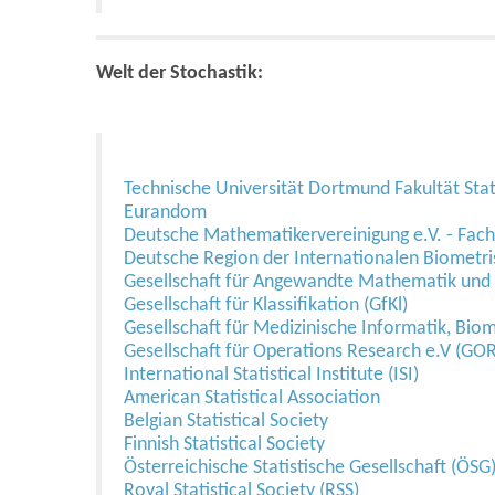
Welt der Stochastik:
Technische Universität Dortmund Fakultät Stat
Eurandom
Deutsche Mathematikervereinigung e.V. - Fach
Deutsche Region der Internationalen Biometri
Gesellschaft für Angewandte Mathematik un
Gesellschaft für Klassifikation (GfKl)
Gesellschaft für Medizinische Informatik, Bi
Gesellschaft für Operations Research e.V (GOR
International Statistical Institute (ISI)
American Statistical Association
Belgian Statistical Society
Finnish Statistical Society
Österreichische Statistische Gesellschaft (ÖSG
Royal Statistical Society (RSS)