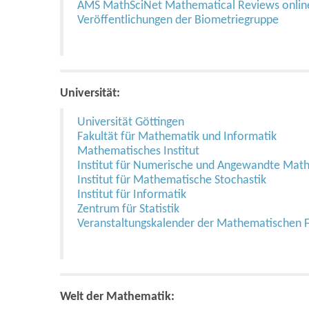
AMS MathSciNet Mathematical Reviews onlin
Veröffentlichungen der Biometriegruppe
Universität:
Universität Göttingen
Fakultät für Mathematik und Informatik
Mathematisches Institut
Institut für Numerische und Angewandte Mat
Institut für Mathematische Stochastik
Institut für Informatik
Zentrum für Statistik
Veranstaltungskalender der Mathematischen F
Welt der Mathematik: