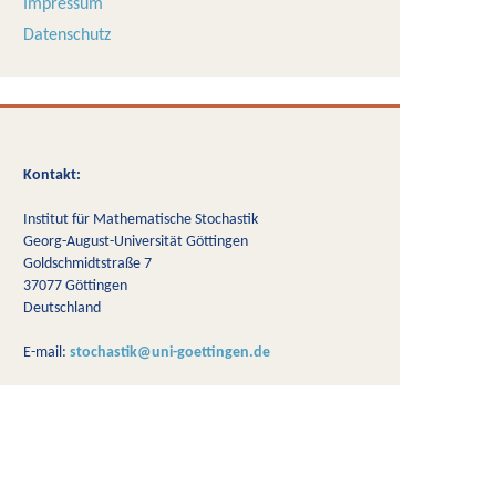
Impressum
Datenschutz
Kontakt:
Institut für Mathematische Stochastik
Georg-August-Universität Göttingen
Goldschmidtstraße 7
37077 Göttingen
Deutschland
E-mail:
stochastik@uni-goettingen.de