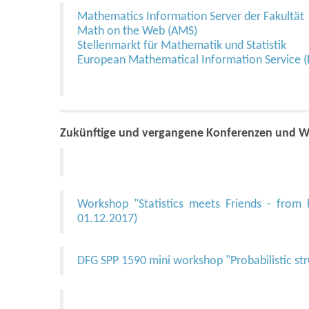
Mathematics Information Server der Fakultät
Math on the Web (AMS)
Stellenmarkt für Mathematik und Statistik
European Mathematical Information Service (
Zukünftige und vergangene Konferenzen und 
Workshop "Statistics meets Friends - from 
01.12.2017)
DFG SPP 1590 mini workshop "Probabilistic str