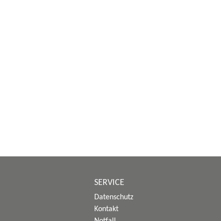
SERVICE
Datenschutz
Kontakt