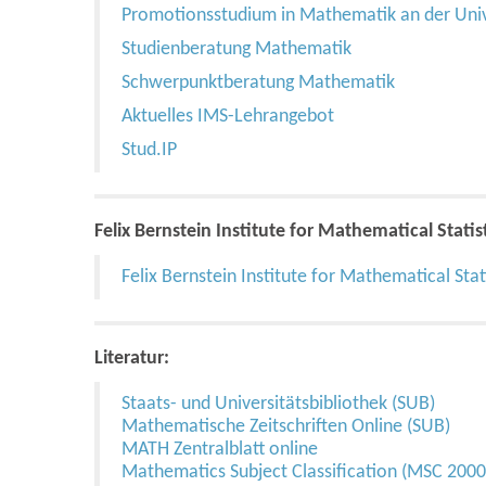
Promotionsstudium in Mathematik an der Univ
Studienberatung Mathematik
Schwerpunktberatung Mathematik
Aktuelles IMS-Lehrangebot
Stud.IP
Felix Bernstein Institute for Mathematical Statis
Felix Bernstein Institute for Mathematical Stat
Literatur:
Staats- und Universitätsbibliothek (SUB)
Mathematische Zeitschriften Online (SUB)
MATH Zentralblatt online
Mathematics Subject Classification (MSC 2000